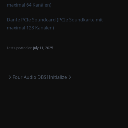
maximal 64 Kanälen)
Dante PCIe Soundcard (PCIe Soundkarte mit
maximal 128 Kanälen)
Last updated on
July 11, 2025
Four Audio DBS1
Initialize