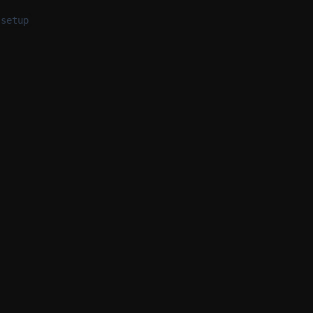
 setup