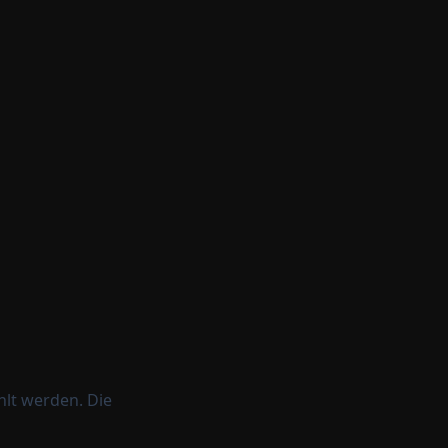
lt werden. Die