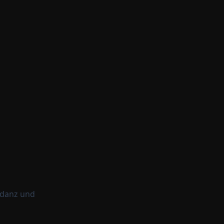
pedanz und