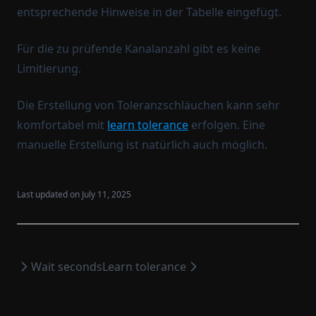
entsprechende Hinweise in der Tabelle eingefügt.
Für die zu prüfende Kanalanzahl gibt es keine
Limitierung.
Die Erstellung von Toleranzschläuchen kann sehr
komfortabel mit
learn tolerance
erfolgen. Eine
manuelle Erstellung ist natürlich auch möglich.
Last updated on
July 11, 2025
Wait seconds
Learn tolerance